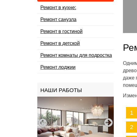
Ремонт в кухне:
Ремонт санузла
Ремонт в гостиной
Ремонт в детской
Ре
Ремонт комнаты для подростка
Одним
Ремонт лоджии
древо
даже 
помещ
НАШИ РАБОТЫ
Измен