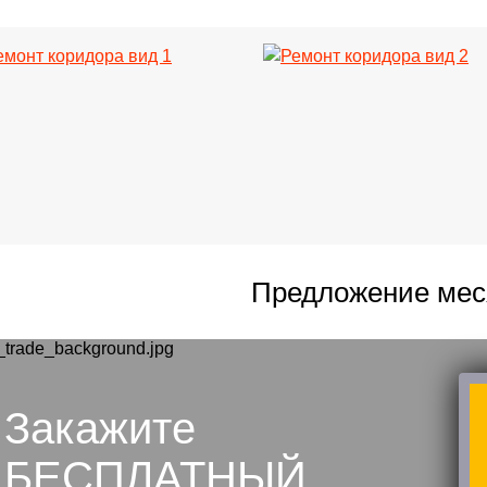
Предложение мес
Закажите
БЕСПЛАТНЫЙ