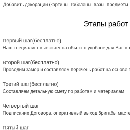
Добавить декорации (картины, гобелены, вазы, предметы
Этапы работ
Первый шаг(бесплатно)
Наш специалист выезжает на объект в удобное для Вас в
Второй шаг(бесплатно)
Проводим замер и составляем перечень работ на основе 
Третий шаг(бесплатно)
Составляем детальную смету по работам и материалам
Четвертый шаг
Подписание Договора, оперативный выход бригабы масте
Пятый шаг