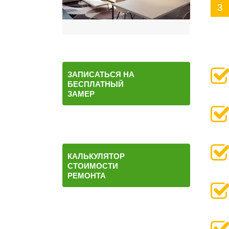
ЗАПИСАТЬСЯ НА
БЕСПЛАТНЫЙ
ЗАМЕР
КАЛЬКУЛЯТОР
СТОИМОСТИ
РЕМОНТА